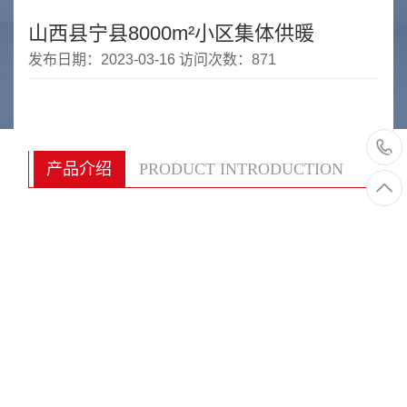
山西县宁县8000m²小区集体供暖
发布日期：2023-03-16 访问次数：871
产品介绍
PRODUCT INTRODUCTION