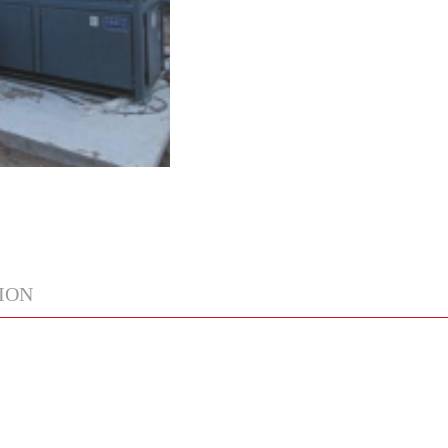
联系电话
ION
关注微信
返回顶部