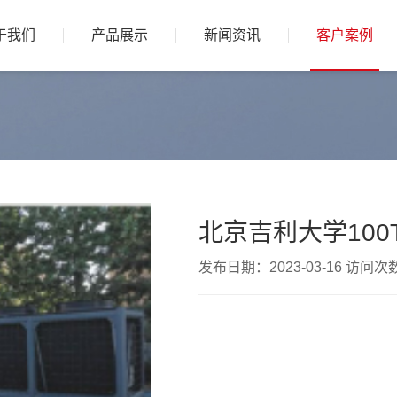
于我们
产品展示
新闻资讯
客户案例
北京吉利大学100
发布日期：2023-03-16 访问次